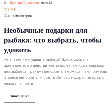
От
Дмитрий Лесников
июл 22
РАЗНОЕ
0 Комментарии
Необычные подарки для
рыбака: что выбрать, чтобы
удивить
Не знаете, чем удивить рыбака? Здесь собраны
оригинальные и действительно полезные идеи подарков
для рыбалки. Практичные советы, неожиданные примеры
и полезные советы — всё, чтобы ваш подарок не остался
лежать на полке.
Читать далее