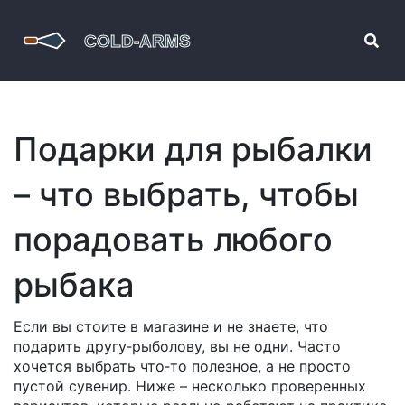
Подарки для рыбалки
– что выбрать, чтобы
порадовать любого
рыбака
Если вы стоите в магазине и не знаете, что
подарить другу‑рыболову, вы не одни. Часто
хочется выбрать что‑то полезное, а не просто
пустой сувенир. Ниже – несколько проверенных