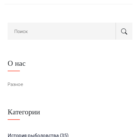
О нас
Разное
Категории
История рыболовства
(35)