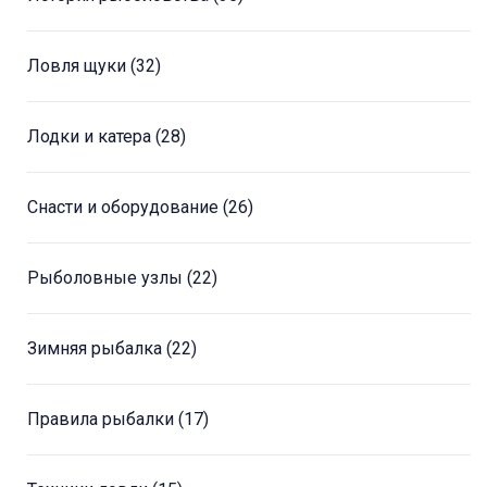
Ловля щуки
(32)
Лодки и катера
(28)
Снасти и оборудование
(26)
Рыболовные узлы
(22)
Зимняя рыбалка
(22)
Правила рыбалки
(17)