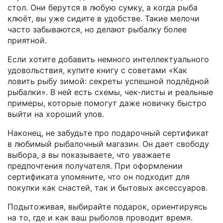
стол. Они берутся в любую сумку, а когда рыба
клюёт, вы уже сидите в удобстве. Такие мелочи
часто забываются, но делают рыбалку более
приятной.
Если хотите добавить немного интеллектуального
удовольствия, купите книгу с советами «Как
ловить рыбу зимой: секреты успешной подлёдной
рыбалки». В ней есть схемы, чек‑листы и реальные
примеры, которые помогут даже новичку быстро
выйти на хороший улов.
Наконец, не забудьте про подарочный сертификат
в любимый рыбалочный магазин. Он дает свободу
выбора, а вы показываете, что уважаете
предпочтения получателя. При оформлении
сертификата упомяните, что он подходит для
покупки как снастей, так и бытовых аксессуаров.
Подытоживая, выбирайте подарок, ориентируясь
на то, где и как ваш рыболов проводит время.