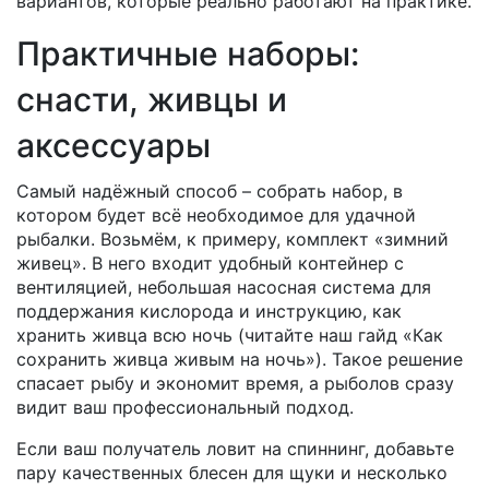
вариантов, которые реально работают на практике.
Практичные наборы:
снасти, живцы и
аксессуары
Самый надёжный способ – собрать набор, в
котором будет всё необходимое для удачной
рыбалки. Возьмём, к примеру, комплект «зимний
живец». В него входит удобный контейнер с
вентиляцией, небольшая насосная система для
поддержания кислорода и инструкцию, как
хранить живца всю ночь (читайте наш гайд «Как
сохранить живца живым на ночь»). Такое решение
спасает рыбу и экономит время, а рыболов сразу
видит ваш профессиональный подход.
Если ваш получатель ловит на спиннинг, добавьте
пару качественных блесен для щуки и несколько