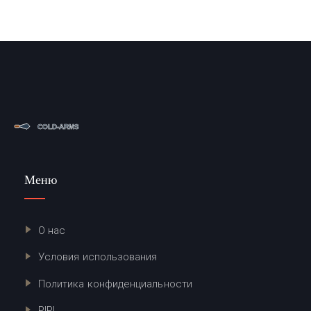
Меню
О нас
Условия использования
Политика конфиденциальности
PIPL