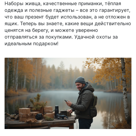
Наборы живца, качественные приманки, тёплая
одежда и полезные гаджеты – все это гарантирует,
что ваш презент будет использован, а не отложен в
ящик. Теперь вы знаете, какие вещи действительно
ценятся на берегу, и можете уверенно
отправляться за покупками. Удачной охоты за
идеальным подарком!