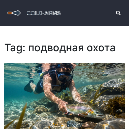
Tag: подводная охота