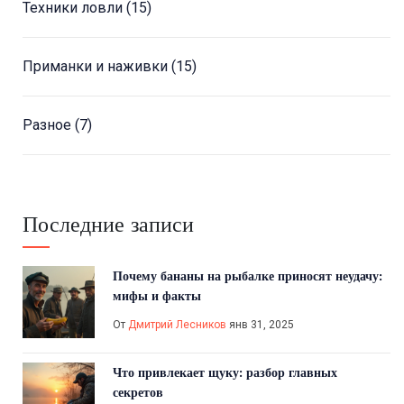
Техники ловли
(15)
Приманки и наживки
(15)
Разное
(7)
Последние записи
Почему бананы на рыбалке приносят неудачу:
мифы и факты
От
Дмитрий Лесников
янв 31, 2025
Что привлекает щуку: разбор главных
секретов