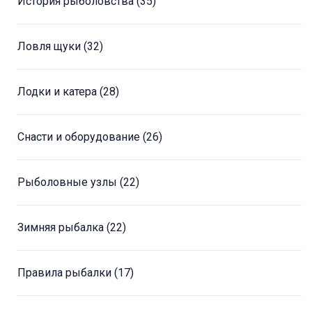
История рыболовства
(35)
Ловля щуки
(32)
Лодки и катера
(28)
Снасти и оборудование
(26)
Рыболовные узлы
(22)
Зимняя рыбалка
(22)
Правила рыбалки
(17)