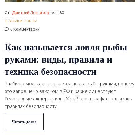
От
Дмитрий Лесников
мая 30
ТЕХНИКИ ЛОВЛИ
0 Комментарии
Как называется ловля рыбы
руками: виды, правила и
техника безопасности
Разбираемся, как называется ловля рыбы руками, почему
это запрещено законом в РФ и какие существуют
безопасные альтернативы. Узнайте о штрафах, техниках и
правилах безопасности.
Читать далее