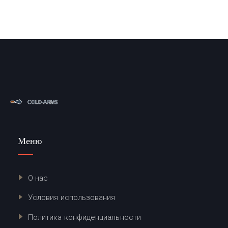
Меню
О нас
Условия использования
Политика конфиденциальности