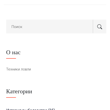
О нас
Техники ловли
Категории