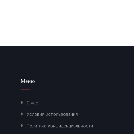
Меню
О нас
Условия использования
Политика конфиденциальности