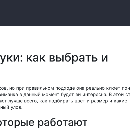
ки: как выбрать и
ов, но при правильном подходе она реально клюёт поч
приманка в данный момент будет ей интересна. В этой с
ют лучше всего, как подбирать цвет и размер и какие
ный улов.
оторые работают