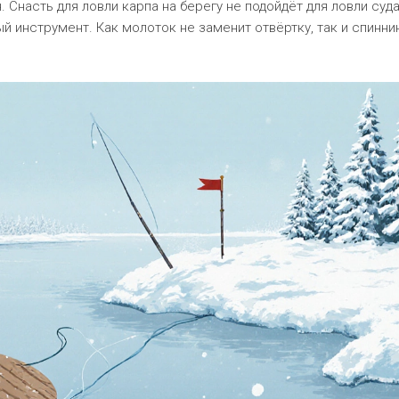
. Снасть для ловли карпа на берегу не подойдёт для ловли суда
й инструмент. Как молоток не заменит отвёртку, так и спинни