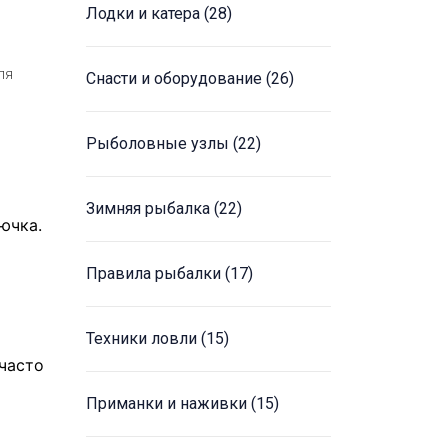
Лодки и катера
(28)
ля
Снасти и оборудование
(26)
Рыболовные узлы
(22)
Зимняя рыбалка
(22)
ючка.
Правила рыбалки
(17)
Техники ловли
(15)
 часто
Приманки и наживки
(15)