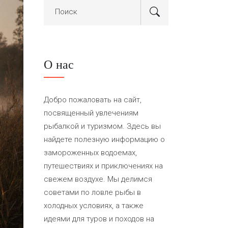
О нас
Добро пожаловать на сайт,
посвященный увлечениям
рыбалкой и туризмом. Здесь вы
найдете полезную информацию о
замороженных водоемах,
путешествиях и приключениях на
свежем воздухе. Мы делимся
советами по ловле рыбы в
холодных условиях, а также
идеями для туров и походов на