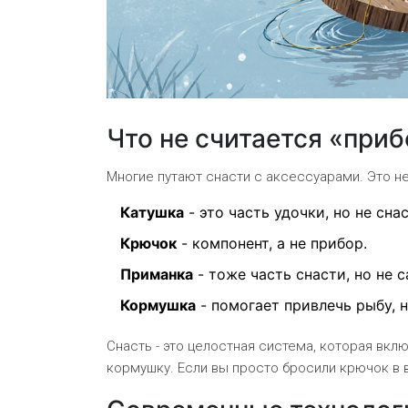
Что не считается «при
Многие путают снасти с аксессуарами. Это не
Катушка
- это часть удочки, но не сна
Крючок
- компонент, а не прибор.
Приманка
- тоже часть снасти, но не 
Кормушка
- помогает привлечь рыбу, н
Снасть - это целостная система, которая вклю
кормушку. Если вы просто бросили крючок в в