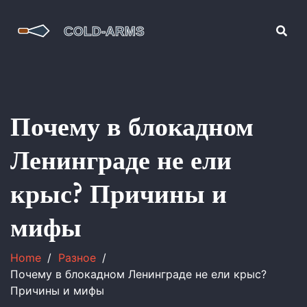
Почему в блокадном
Ленинграде не ели
крыс? Причины и
мифы
Home
Разное
Почему в блокадном Ленинграде не ели крыс?
Причины и мифы