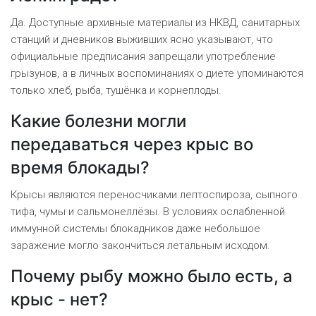
Да. Доступные архивные материалы из НКВД, санитарных
станций и дневников выживших ясно указывают, что
официальные предписания запрещали употребление
грызунов, а в личных воспоминаниях о диете упоминаются
только хлеб, рыба, тушёнка и корнеплоды.
Какие болезни могли
передаваться через крыс во
время блокады?
Крысы являются переносчиками лептоспироза, сыпного
тифа, чумы и сальмонеллёзы. В условиях ослабленной
иммунной системы блокадников даже небольшое
заражение могло закончиться летальным исходом.
Почему рыбу можно было есть, а
крыс - нет?