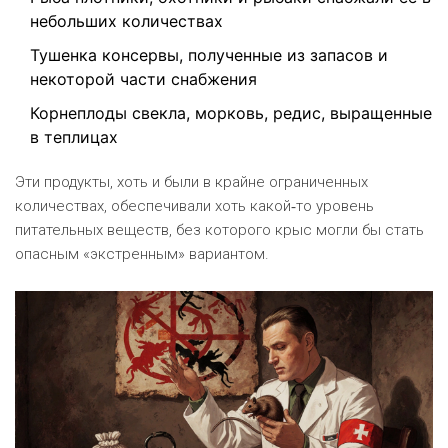
небольших количествах
Тушенка
консервы, полученные из запасов и
некоторой части снабжения
Корнеплоды
свекла, морковь, редис, выращенные
в теплицах
Эти продукты, хоть и были в крайне ограниченных
количествах, обеспечивали хоть какой‑то уровень
питательных веществ, без которого крыс могли бы стать
опасным «экстренным» вариантом.