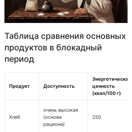
Таблица сравнения основных
продуктов в блокадный
период
Энергетическая
Продукт
Доступность
ценность
(ккал/100 г)
очень высокая
Хлеб
(основа
250
рациона)