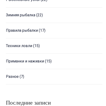
Зимняя рыбалка
(22)
Правила рыбалки
(17)
Техники ловли
(15)
Приманки и наживки
(15)
Разное
(7)
Последние записи