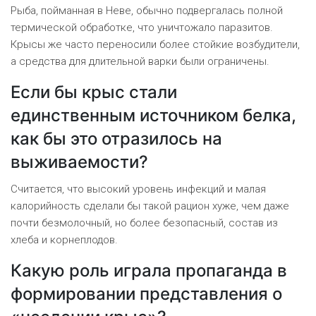
Рыба, пойманная в Неве, обычно подвергалась полной
термической обработке, что уничтожало паразитов.
Крысы же часто переносили более стойкие возбудители,
а средства для длительной варки были ограничены.
Если бы крыс стали
единственным источником белка,
как бы это отразилось на
выживаемости?
Считается, что высокий уровень инфекций и малая
калорийность сделали бы такой рацион хуже, чем даже
почти безмолочный, но более безопасный, состав из
хлеба и корнеплодов.
Какую роль играла пропаганда в
формировании представления о