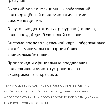
грызунов.
Высокий риск инфекционных заболеваний,
подтверждённый эпидемиологическими
рекомендациями.
Отсутствие достаточных ресурсов (топливо,
соль, посуда) для безопасной готовки.
Система продовольственной карты обеспечивала
хотя бы минимальные порции более
«приемлемой» пищи.
Пропаганда и официальные предписания
подчеркивали «чистоту» рациона, а не
эксперименты с крысами.
Таким образом, хотя крысы без сомнения были в
изобилии, их употребление в пищу было опасным,
малоэффективным и противоречило как медицинским,
так и культурным нормам.