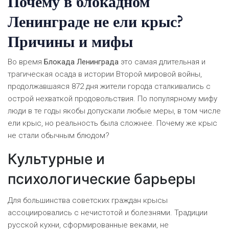
Почему в блокадном
Ленинграде не ели крыс?
Причины и мифы
Во время
Блокада Ленинграда
это самая длительная и
трагическая осада в истории Второй мировой войны,
продолжавшаяся 872 дня
жители города сталкивались с
острой нехваткой продовольствия. По популярному мифу
люди в те годы якобы допускали любые меры, в том числе
ели крыс, но реальность была сложнее. Почему же крыс
не стали обычным блюдом?
Культурные и
психологические барьеры
Для большинства советских граждан крысы
ассоциировались с нечистотой и болезнями. Традиции
русской кухни, сформированные веками, не