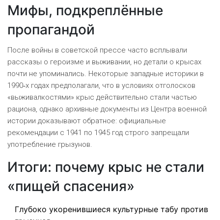
Мифы, подкреплённые
пропагандой
После войны в советской прессе часто всплывали
рассказы о героизме и выживании, но детали о крысах
почти не упоминались. Некоторые западные историки в
1990‑х годах предполагали, что в условиях отголосков
«выживалкостями» крыс действительно стали частью
рациона, однако архивные документы из Центра военной
истории доказывают обратное: официальные
рекомендации с 1941 по 1945 год строго запрещали
употребление грызунов.
Итоги: почему крыс не стали
«пищей спасения»
Глубоко укоренившиеся культурные табу против