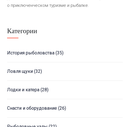
о приключенческом туризме и рыбалке.
Категории
История рыболовства
(35)
Ловля щуки
(32)
Лодки и катера
(28)
Снасти и оборудование
(26)
Рыболовные узлы
(22)