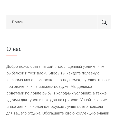
О нас
Добро пожаловать на сайт, посвященный увлечениям
рыбалкой и туризмом. Здесь вы найдете полезную
информацию о замороженных водоемах, путешествиях и
приключениях на свежем воздухе. Мы делимся
советами по ловле рыбы в холодных условиях, а также
идеями для туров и походов на природе. Узнайте, какие
снаряжения и холодное оружие лучше всего подходят
для вашего отдыха. Обогащайте свою коллекцию знаний