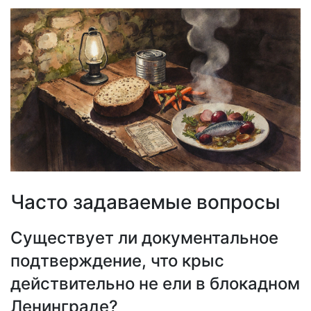
Часто задаваемые вопросы
Существует ли документальное
подтверждение, что крыс
действительно не ели в блокадном
Ленинграде?