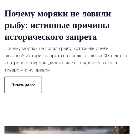
Почему моряки не ловили
рыбу: истинные причины
исторического запрета
Почему моряки не ловили рыбу, хотя жили среди
океанов? История запрета на ловлю в флотах XIX века - о
контроле ресурсов, дисциплине и том, как еда стала
товаром, а не правом.
Читать далее