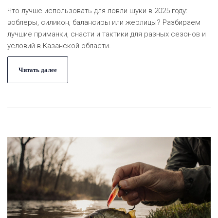
Что лучше использовать для ловли щуки в 2025 году:
воблеры, силикон, балансиры или жерлицы? Разбираем
лучшие приманки, снасти и тактики для разных сезонов и
условий в Казанской области.
Читать далее