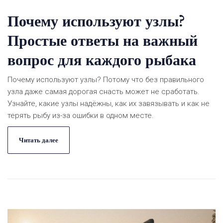
Почему используют узлы?
Простые ответы на важный
вопрос для каждого рыбака
Почему используют узлы? Потому что без правильного
узла даже самая дорогая снасть может не сработать.
Узнайте, какие узлы надёжны, как их завязывать и как не
терять рыбу из-за ошибки в одном месте.
Читать далее