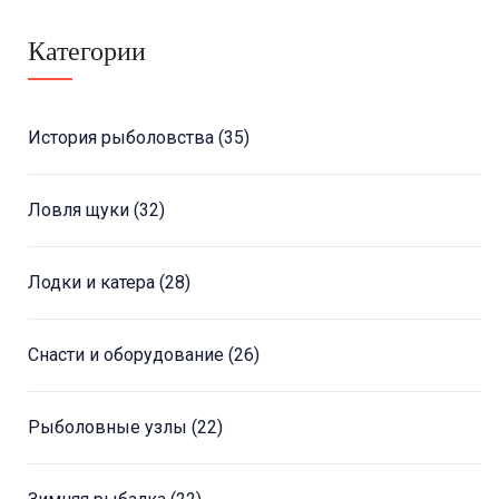
Категории
История рыболовства
(35)
Ловля щуки
(32)
Лодки и катера
(28)
Снасти и оборудование
(26)
Рыболовные узлы
(22)