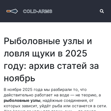
Рыболовные узлы и
ловля щуки в 2025
году: архив статей за
ноябрь
В ноябре 2025 года мы разбирали то, что
действительно работает на воде — не теорию, а
рыболовные узлы
,
надёжные соединения, от
которых зависит, уйдёт рыба или останется в сети
.