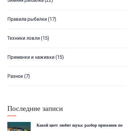
Зимняя рыбалка
(22)
Правила рыбалки
(17)
Техники ловли
(15)
Приманки и наживки
(15)
Разное
(7)
Последние записи
Какой цвет любит щука: разбор приманок по