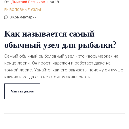
От
Дмитрий Лесников
ноя 18
РЫБОЛОВНЫЕ УЗЛЫ
0 Комментарии
Как называется самый
обычный узел для рыбалки?
Самый обычный рыболовный узел - это «восьмерка» на
конце лески. Он прост, надежен и работает даже на
тонкой леске. Узнайте, как его завязать, почему он лучше
клинча и когда его не стоит использовать.
Читать далее