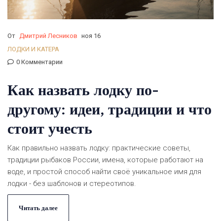
От
Дмитрий Лесников
ноя 16
ЛОДКИ И КАТЕРА
0 Комментарии
Как назвать лодку по-
другому: идеи, традиции и что
стоит учесть
Как правильно назвать лодку: практические советы,
традиции рыбаков России, имена, которые работают на
воде, и простой способ найти своё уникальное имя для
лодки - без шаблонов и стереотипов.
Читать далее