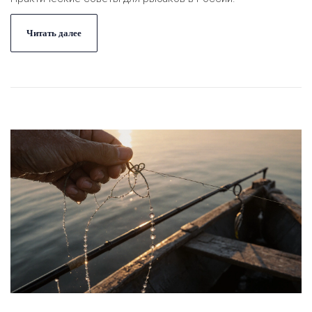
Читать далее