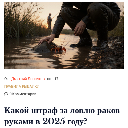
От
Дмитрий Лесников
ноя 17
ПРАВИЛА РЫБАЛКИ
0 Комментарии
Какой штраф за ловлю раков
руками в 2025 году?