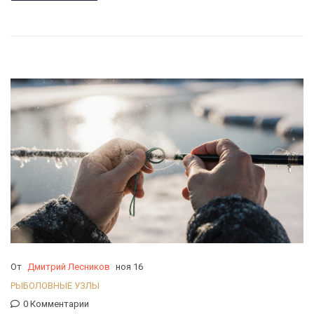
От
Дмитрий Лесников
ноя 16
РЫБОЛОВНЫЕ УЗЛЫ
0 Комментарии