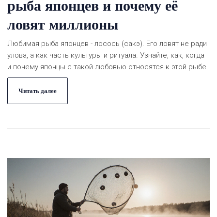
рыба японцев и почему её
ловят миллионы
Любимая рыба японцев - лосось (сакэ). Его ловят не ради
улова, а как часть культуры и ритуала. Узнайте, как, когда
и почему японцы с такой любовью относятся к этой рыбе.
Читать далее