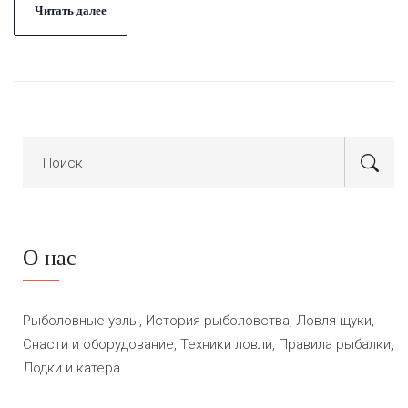
Читать далее
О нас
Рыболовные узлы, История рыболовства, Ловля щуки,
Снасти и оборудование, Техники ловли, Правила рыбалки,
Лодки и катера