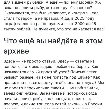
для зимней рыбалки. А ещё — почему моряки XIX
века не ловили рыбу, хотя вокруг был океан?
Оказывается, это был не запрет, а контроль: еда
стала товаром, а не правом. И да, в 2025 году
штраф за ловлю раков руками — от 3000 до 15
тысяч рублей. Не думайте, что это не касается вас.
Что ещё вы найдёте в этом
архиве
Здесь — не просто статьи. Здесь — ответы на
вопросы, которые задают рыбаки на берегу. Как
называется самый простой узел? Почему сетки
бывают разные, и как не попасть под штраф? Как
правильно назвать лодку, чтобы она не тонула? Мы
не просто перечислили снасти — мы объяснили,
зачем они нужны. Вы найдёте и историю: когда
начали ловить рыбу, как японцы относятся к
лососю, и какие три типа сетей законны в России.