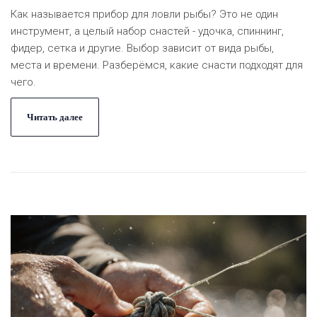
Как называется прибор для ловли рыбы? Это не один
инструмент, а целый набор снастей - удочка, спиннинг,
фидер, сетка и другие. Выбор зависит от вида рыбы,
места и времени. Разберёмся, какие снасти подходят для
чего.
Читать далее