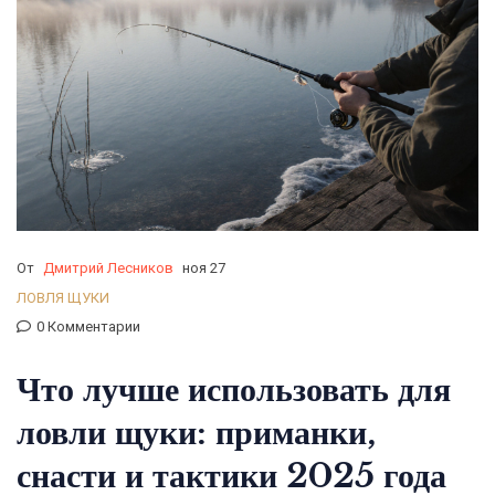
От
Дмитрий Лесников
ноя 27
ЛОВЛЯ ЩУКИ
0 Комментарии
Что лучше использовать для
ловли щуки: приманки,
снасти и тактики 2025 года