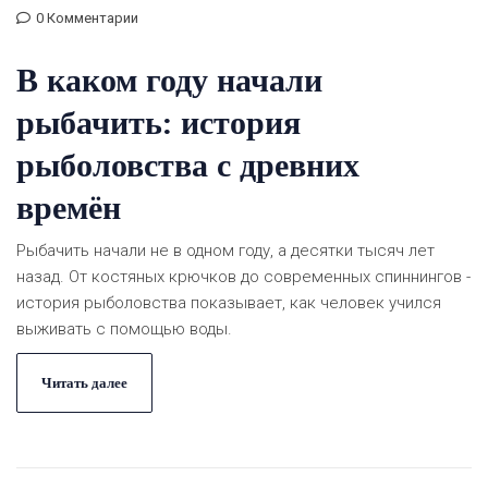
0 Комментарии
В каком году начали
рыбачить: история
рыболовства с древних
времён
Рыбачить начали не в одном году, а десятки тысяч лет
назад. От костяных крючков до современных спиннингов -
история рыболовства показывает, как человек учился
выживать с помощью воды.
Читать далее