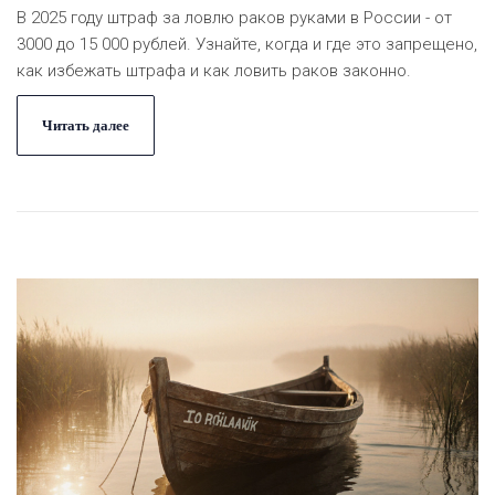
В 2025 году штраф за ловлю раков руками в России - от
3000 до 15 000 рублей. Узнайте, когда и где это запрещено,
как избежать штрафа и как ловить раков законно.
Читать далее