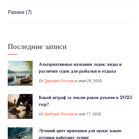
Разное
(7)
Последние записи
Альтернативные названия лодок: виды и
различия судов для рыбалки и отдыха
От
Дмитрий Лесников
июл 29, 2025
Какой штраф за ловлю раков руками в 2025
году?
От
Дмитрий Лесников
ноя 17, 2025
Лучший цвет приманки для щуки: какие
оттенки работают лучше