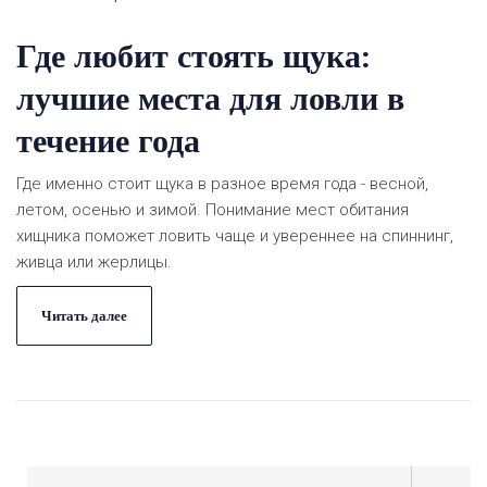
Где любит стоять щука:
лучшие места для ловли в
течение года
Где именно стоит щука в разное время года - весной,
летом, осенью и зимой. Понимание мест обитания
хищника поможет ловить чаще и увереннее на спиннинг,
живца или жерлицы.
Читать далее