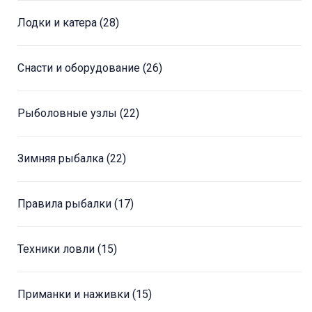
Лодки и катера
(28)
Снасти и оборудование
(26)
Рыболовные узлы
(22)
Зимняя рыбалка
(22)
Правила рыбалки
(17)
Техники ловли
(15)
Приманки и наживки
(15)