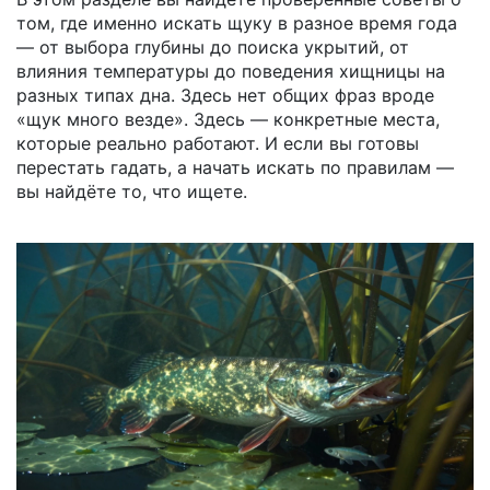
том, где именно искать щуку в разное время года
— от выбора глубины до поиска укрытий, от
влияния температуры до поведения хищницы на
разных типах дна. Здесь нет общих фраз вроде
«щук много везде». Здесь — конкретные места,
которые реально работают. И если вы готовы
перестать гадать, а начать искать по правилам —
вы найдёте то, что ищете.