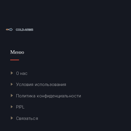
Меню
О нас
Условия использования
Политика конфиденциальности
PIPL
Связаться